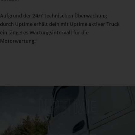
Aufgrund der 24/7 technischen Überwachung
durch Uptime erhält dein mit Uptime aktiver Truck
ein längeres Wartungsintervall für die
Motorwartung.
1