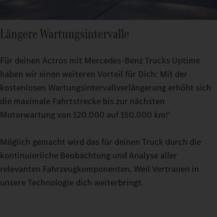
Längere Wartungsintervalle
Für deinen Actros mit Mercedes‑Benz Trucks Uptime
haben wir einen weiteren Vorteil für Dich: Mit der
kostenlosen Wartungsintervallverlängerung erhöht sich
die maximale Fahrtstrecke bis zur nächsten
Motorwartung von 120.000 auf 150.000 km!
1
Möglich gemacht wird das für deinen Truck durch die
kontinuierliche Beobachtung und Analyse aller
relevanten Fahrzeugkomponenten. Weil Vertrauen in
unsere Technologie dich weiterbringt.