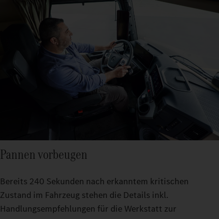
Pannen vorbeugen
Bereits 240 Sekunden nach erkanntem kritischen
Zustand im Fahrzeug stehen die Details inkl.
Handlungsempfehlungen für die Werkstatt zur