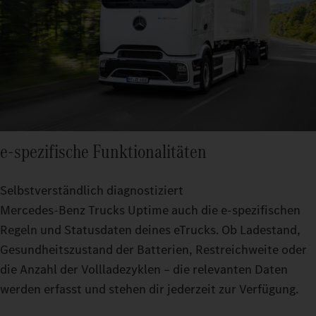
e‑spezifische Funktionalitäten
Selbstverständlich diagnostiziert
Mercedes‑Benz Trucks Uptime auch die e‑spezifischen
Regeln und Statusdaten deines eTrucks. Ob Ladestand,
Gesundheitszustand der Batterien, Restreichweite oder
die Anzahl der Vollladezyklen – die relevanten Daten
werden erfasst und stehen dir jederzeit zur Verfügung.