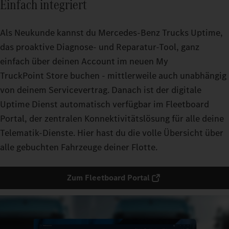
Einfach integriert
Als Neukunde kannst du Mercedes‑Benz Trucks Uptime,
das proaktive Diagnose- und Reparatur-Tool, ganz
einfach über deinen Account im neuen My
TruckPoint Store buchen - mittlerweile auch unabhängig
von deinem Servicevertrag. Danach ist der digitale
Uptime Dienst automatisch verfügbar im Fleetboard
Portal, der zentralen Konnektivitätslösung für alle deine
Telematik-Dienste. Hier hast du die volle Übersicht über
alle gebuchten Fahrzeuge deiner Flotte.
Zum Fleetboard Portal