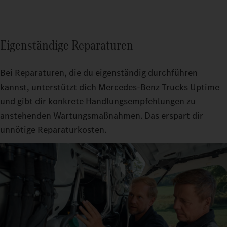
Eigenständige Reparaturen
Bei Reparaturen, die du eigenständig durchführen
kannst, unterstützt dich Mercedes‑Benz Trucks Uptime
und gibt dir konkrete Handlungsempfehlungen zu
anstehenden Wartungsmaßnahmen. Das erspart dir
unnötige Reparaturkosten.