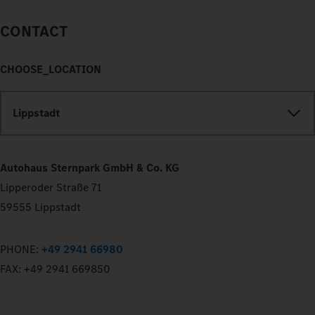
CONTACT
CHOOSE_LOCATION
Lippstadt
Autohaus Sternpark GmbH & Co. KG
Lipperoder Straße 71
59555 Lippstadt
PHONE:
+49 2941 66980
FAX:
+49 2941 669850