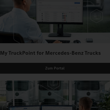
My TruckPoint for Mercedes-Benz Trucks
Zum Portal