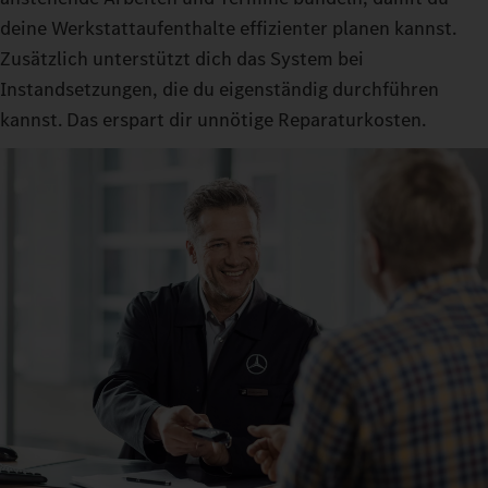
deine Werkstattaufenthalte effizienter planen kannst.
Zusätzlich unterstützt dich das System bei
Instandsetzungen, die du eigenständig durchführen
kannst. Das erspart dir unnötige Reparaturkosten.