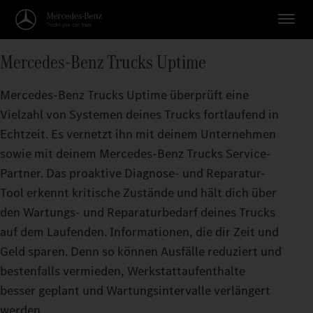
Mercedes‑Benz Trucks Uptime
Mercedes‑Benz Trucks Uptime überprüft eine
Vielzahl von Systemen deines Trucks fortlaufend in
Echtzeit. Es vernetzt ihn mit deinem Unternehmen
sowie mit deinem Mercedes‑Benz Trucks Service-
Partner. Das proaktive Diagnose- und Reparatur-
Tool erkennt kritische Zustände und hält dich über
den Wartungs- und Reparaturbedarf deines Trucks
auf dem Laufenden. Informationen, die dir Zeit und
Geld sparen. Denn so können Ausfälle reduziert und
bestenfalls vermieden, Werkstattaufenthalte
besser geplant und Wartungsintervalle verlängert
werden.