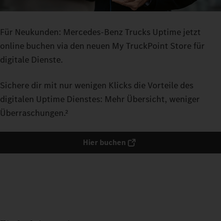
Für Neukunden: Mercedes‑Benz Trucks Uptime jetzt
online buchen via den neuen My TruckPoint Store für
digitale Dienste.
Sichere dir mit nur wenigen Klicks die Vorteile des
digitalen Uptime Dienstes: Mehr Übersicht, weniger
Überraschungen.²
Hier buchen