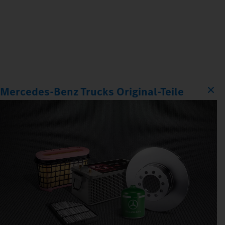
Mercedes‑Benz Trucks Original‑Teile