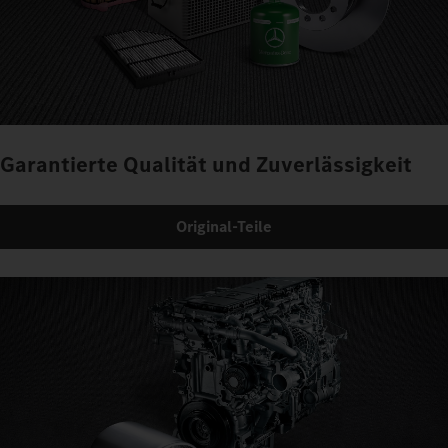
Garantierte Qualität und Zuverlässigkeit
Original-Teile