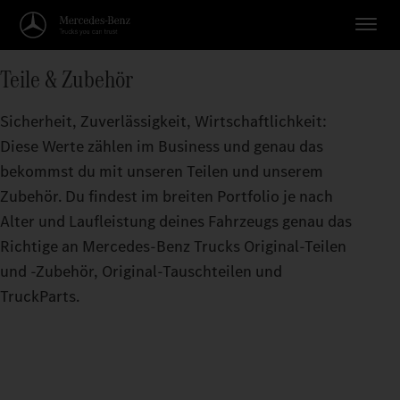
Teile & Zubehör
Sicherheit, Zuverlässigkeit, Wirtschaftlichkeit:
Diese Werte zählen im Business und genau das
bekommst du mit unseren Teilen und unserem
Zubehör. Du findest im breiten Portfolio je nach
Alter und Laufleistung deines Fahrzeugs genau das
Richtige an Mercedes‑Benz Trucks Original‑Teilen
und -Zubehör, Original‑Tauschteilen und
TruckParts.