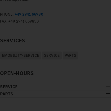
PHONE:
+49 2941 66980
FAX:
+49 2941 669850
SERVICES
EMOBILITY-SERVICE
SERVICE
PARTS
OPEN-HOURS
SERVICE
PARTS