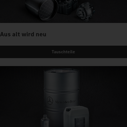
Aus alt wird neu
Tauschteile