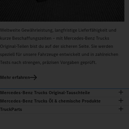
Weltweite Gewährleistung, langfristige Lieferfähigkeit und
kurze Beschaffungszeiten – mit Mercedes‑Benz Trucks
Original-Teilen bist du auf der sicheren Seite. Sie werden
speziell für unsere Fahrzeuge entwickelt und in zahlreichen
Tests nach strengen, präzisen Vorgaben geprüft.
Mehr erfahren
Mercedes‑Benz Trucks Original‑Tauschteile
Mercedes‑Benz Trucks Öl & chemische Produkte
TruckParts