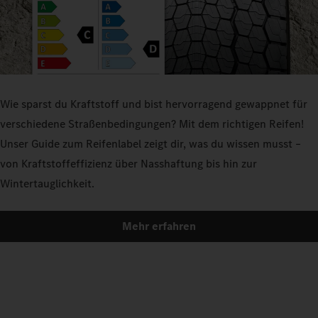
Wie sparst du Kraftstoff und bist hervorragend gewappnet für
verschiedene Straßenbedingungen? Mit dem richtigen Reifen!
Unser Guide zum Reifenlabel zeigt dir, was du wissen musst –
von Kraftstoffeffizienz über Nasshaftung bis hin zur
Wintertauglichkeit.
Mehr erfahren