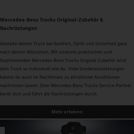
Mercedes‑Benz Trucks Original‑Zubehör &
Nachrüstungen
Gestalte deinen Truck bei Komfort, Optik und Sicherheit ganz
nach deinen Wünschen. Mit unserem praktischen und
faszinierenden Mercedes‑Benz Trucks Original‑Zubehör wird
dein Truck so individuell wie du. Viele Sonderausstattungen
kannst du auch im Nachhinein zu attraktiven Konditionen
nachrüsten lassen. Dein Mercedes‑Benz Trucks Service‑Partner
berät dich und führt die Nachrüstungen durch.
Mehr erfahren